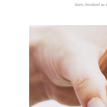
diam, tincidunt ac 