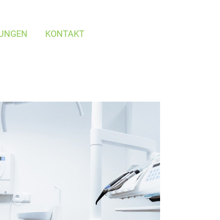
TUNGEN
KONTAKT