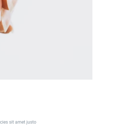
icies sit amet justo