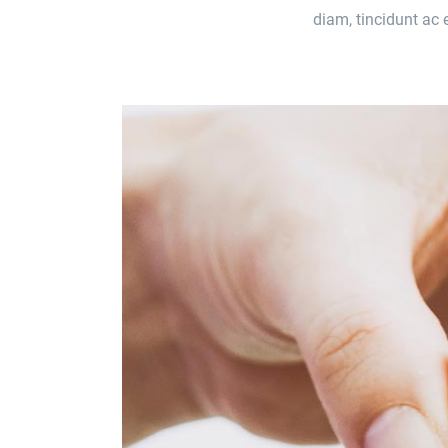
diam, tincidunt ac 