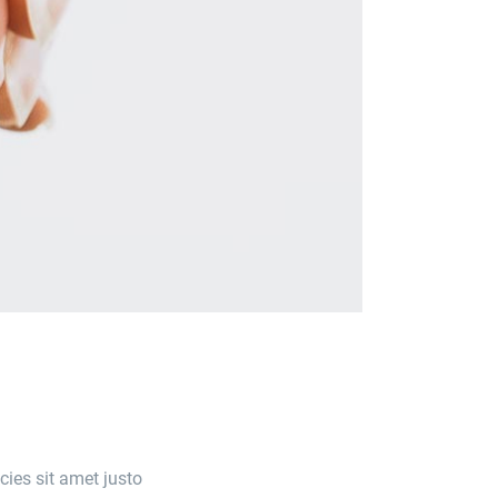
icies sit amet justo