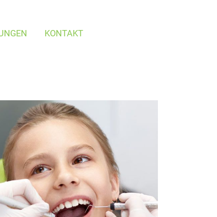
TUNGEN
KONTAKT