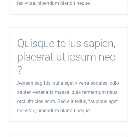
leo vitae, bibendum blandit neque.
Quisque tellus sapien,
placerat ut ipsum nec
?
Aenean sagittis, nulla eget viverra sodales, odio
sapien venenatis massa, quis fermentum risus
orci ultricies enim. Sed elit tellus, faucibus eget
leo vitae, bibendum blandit neque.