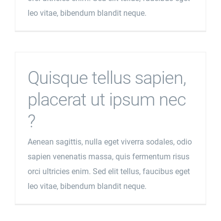
leo vitae, bibendum blandit neque.
Quisque tellus sapien,
placerat ut ipsum nec
?
Aenean sagittis, nulla eget viverra sodales, odio
sapien venenatis massa, quis fermentum risus
orci ultricies enim. Sed elit tellus, faucibus eget
leo vitae, bibendum blandit neque.