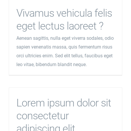
Vivamus vehicula felis
eget lectus laoreet ?
Aenean sagittis, nulla eget viverra sodales, odio
sapien venenatis massa, quis fermentum risus
orci ultricies enim. Sed elit tellus, faucibus eget
leo vitae, bibendum blandit neque.
Lorem ipsum dolor sit
consectetur
adipiscing elit.