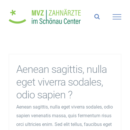
Zum
Inhalt
springen
Aenean sagittis, nulla
eget viverra sodales,
odio sapien ?
Aenean sagittis, nulla eget viverra sodales, odio
sapien venenatis massa, quis fermentum risus
orci ultricies enim. Sed elit tellus, faucibus eget