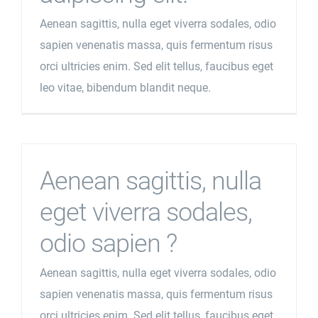
Aenean sagittis, nulla eget viverra sodales, odio
sapien venenatis massa, quis fermentum risus
orci ultricies enim. Sed elit tellus, faucibus eget
leo vitae, bibendum blandit neque.
Aenean sagittis, nulla
eget viverra sodales,
odio sapien ?
Aenean sagittis, nulla eget viverra sodales, odio
sapien venenatis massa, quis fermentum risus
orci ultricies enim. Sed elit tellus, faucibus eget